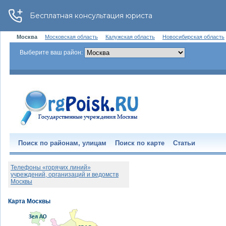
Москва
Московская область
Калужская область
Новосибирская область
Выберите ваш район:
Поиск по районам, улицам
Поиск по карте
Статьи
Телефоны «горячих линий»
учреждений, организаций и ведомств
Москвы