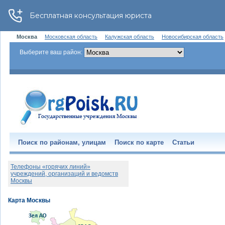
Москва
Московская область
Калужская область
Новосибирская область
Выберите ваш район:
Поиск по районам, улицам
Поиск по карте
Статьи
Телефоны «горячих линий»
учреждений, организаций и ведомств
Москвы