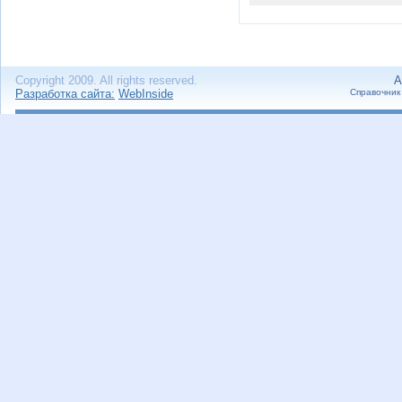
Copyright 2009. All rights reserved.
А
Разработка сайта:
WebInside
Справочник 