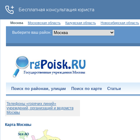
Москва
Московская область
Калужская область
Новосибирская область
Выберите ваш район:
Поиск по районам, улицам
Поиск по карте
Статьи
Телефоны «горячих линий»
учреждений, организаций и ведомств
Москвы