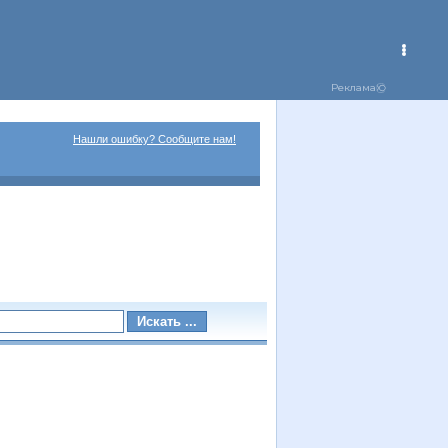
Нашли ошибку? Сообщите нам!