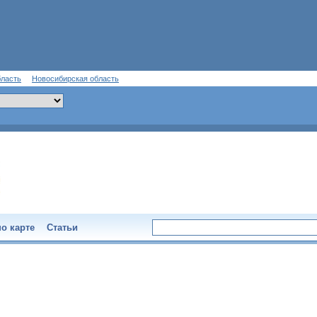
бласть
Новосибирская область
о карте
Статьи