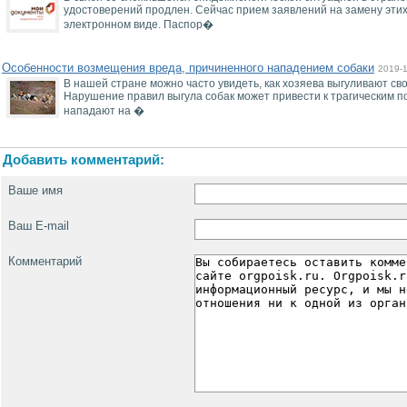
удостоверений продлен. Сейчас прием заявлений на замену этих
электронном виде. Паспор�
Особенности возмещения вреда, причиненного нападением собаки
2019-
В нашей стране можно часто увидеть, как хозяева выгуливают св
Нарушение правил выгула собак может привести к трагическим по
нападают на �
Добавить комментарий:
Ваше имя
Ваш E-mail
Комментарий