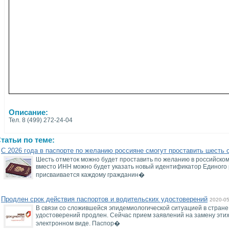
Описание:
Тел. 8 (499) 272-24-04
татьи по теме:
С 2026 года в паспорте по желанию россияне смогут проставить шесть 
Шесть отметок можно будет проставить по желанию в российском 
вместо ИНН можно будет указать новый идентификатор Единого 
присваивается каждому гражданин�
Продлен срок действия паспортов и водительских удостоверений
2020-05
В связи со сложившейся эпидемиологической ситуацией в стране
удостоверений продлен. Сейчас прием заявлений на замену этих
электронном виде. Паспор�