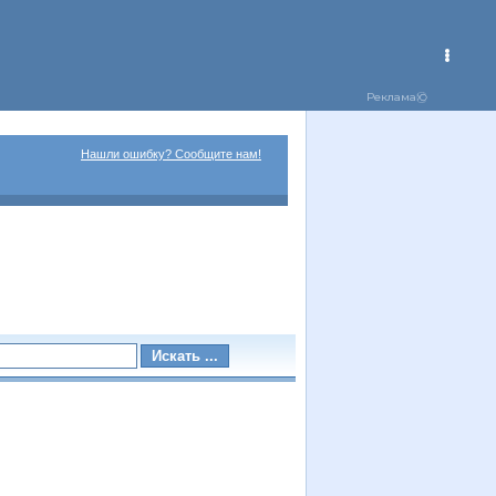
Нашли ошибку? Сообщите нам!