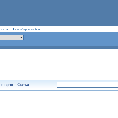
бласть
Новосибирская область
о карте
Статьи