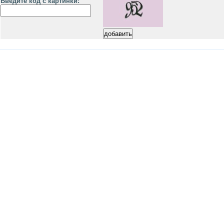
Введите код с картинки: