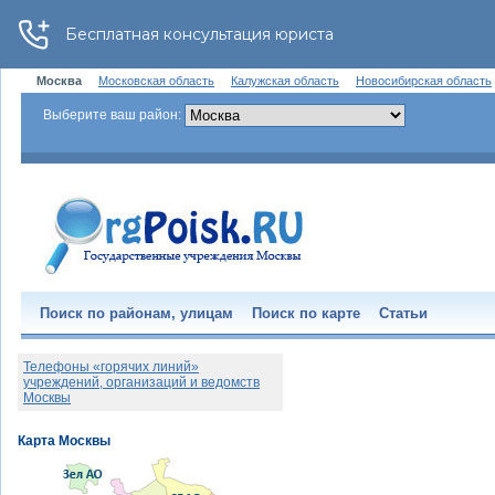
Москва
Московская область
Калужская область
Новосибирская область
Выберите ваш район:
Поиск по районам, улицам
Поиск по карте
Статьи
Телефоны «горячих линий»
учреждений, организаций и ведомств
Москвы