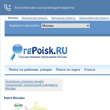
Москва
Московская область
Калужская область
Новосибирская область
Выберите ваш район:
Поиск по районам, улицам
Поиск по карте
Статьи
Телефоны «горячих линий»
учреждений, организаций и ведомств
Москвы