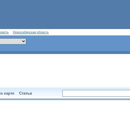
бласть
Новосибирская область
о карте
Статьи