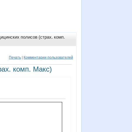
ицинских полисов (страх. комп.
Печать
|
Комментарии пользователей
ах. комп. Макс)