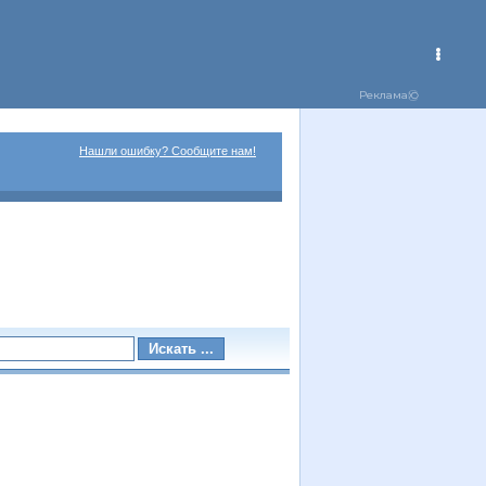
Нашли ошибку? Сообщите нам!