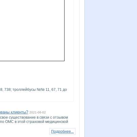
8, 738; троллейбусы №№ 11, 67, 71 до
ованы клиенты?
2021-06-02
свое существование в связи с отзывом
по ОМС в этой страховой медицинской
Подробнее...