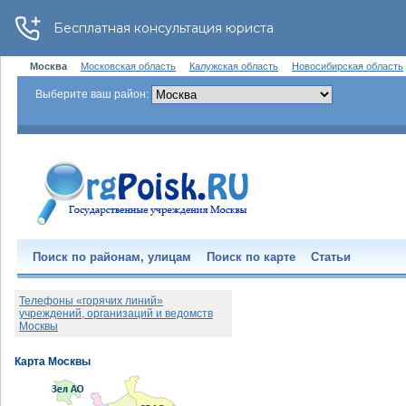
Москва
Московская область
Калужская область
Новосибирская область
Выберите ваш район:
Поиск по районам, улицам
Поиск по карте
Статьи
Телефоны «горячих линий»
учреждений, организаций и ведомств
Москвы