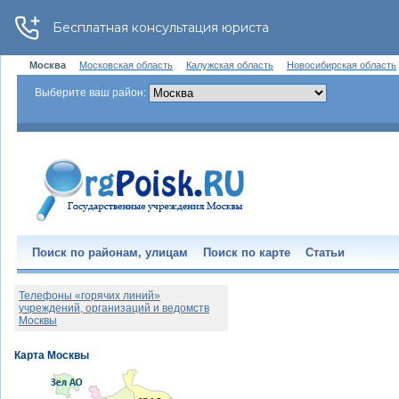
Москва
Московская область
Калужская область
Новосибирская область
Выберите ваш район:
Поиск по районам, улицам
Поиск по карте
Статьи
Телефоны «горячих линий»
учреждений, организаций и ведомств
Москвы