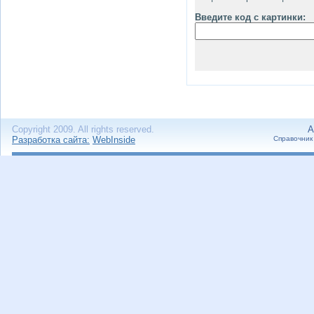
Введите код с картинки:
Copyright 2009. All rights reserved.
А
Разработка сайта:
WebInside
Справочник 