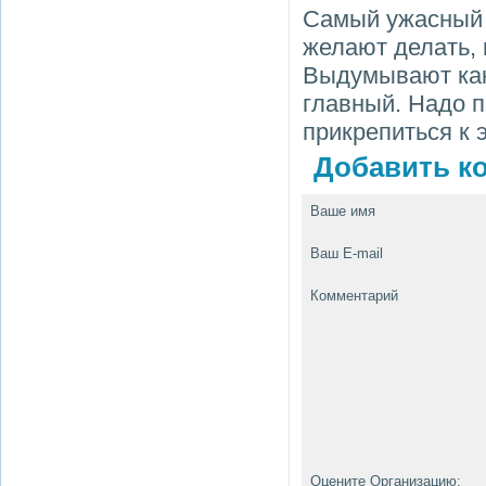
Самый ужасный в
желают делать, 
Выдумывают как
главный. Надо п
прикрепиться к 
Добавить ко
Ваше имя
Ваш E-mail
Комментарий
Оцените Организацию: