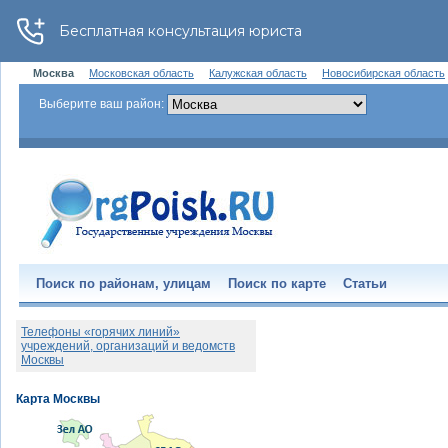
Москва
Московская область
Калужская область
Новосибирская область
Выберите ваш район:
Поиск по районам, улицам
Поиск по карте
Статьи
Телефоны «горячих линий»
учреждений, организаций и ведомств
Москвы