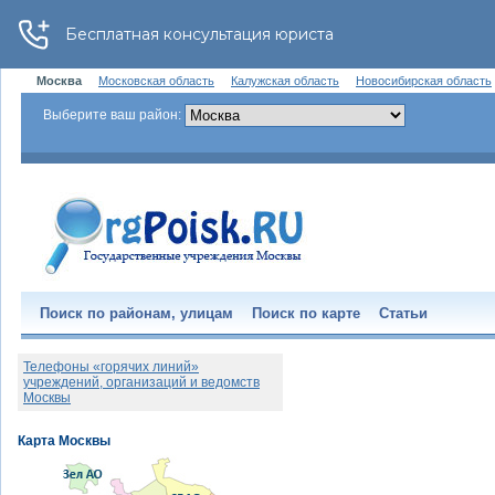
Москва
Московская область
Калужская область
Новосибирская область
Выберите ваш район:
Поиск по районам, улицам
Поиск по карте
Статьи
Телефоны «горячих линий»
учреждений, организаций и ведомств
Москвы