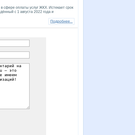
в сфере оплаты услуг ЖКХ. Истекает срок
дённый с 1 августа 2022 года и
Подробнее...