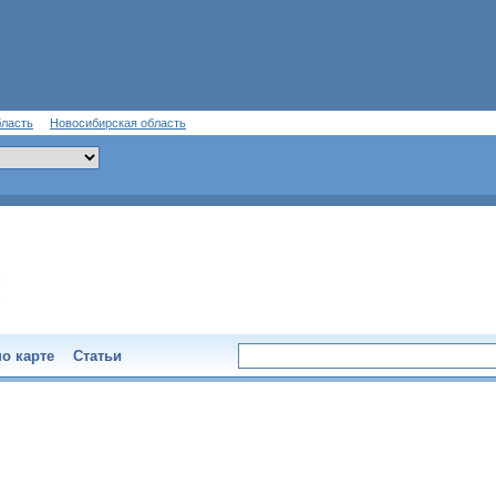
бласть
Новосибирская область
о карте
Статьи