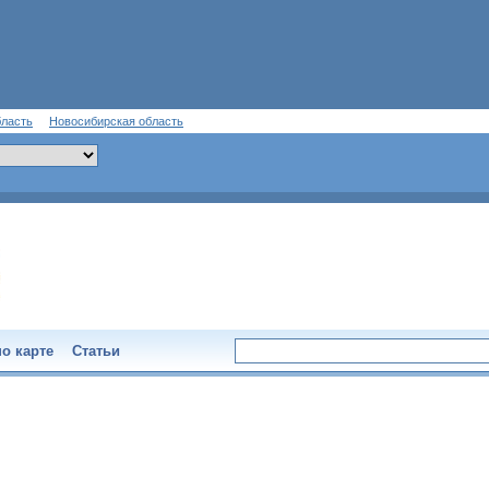
бласть
Новосибирская область
о карте
Статьи