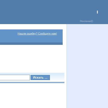
Нашли ошибку? Сообщите нам!