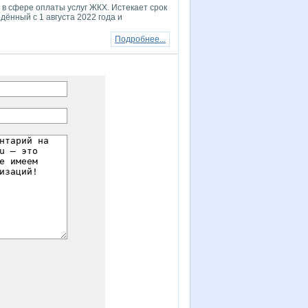
в сфере оплаты услуг ЖКХ. Истекает срок
дённый с 1 августа 2022 года и
Подробнее...