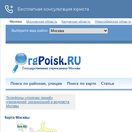
Москва
Московская область
Калужская область
Новосибирская область
Выберите ваш район:
Поиск по районам, улицам
Поиск по карте
Статьи
Телефоны «горячих линий»
учреждений, организаций и ведомств
Москвы