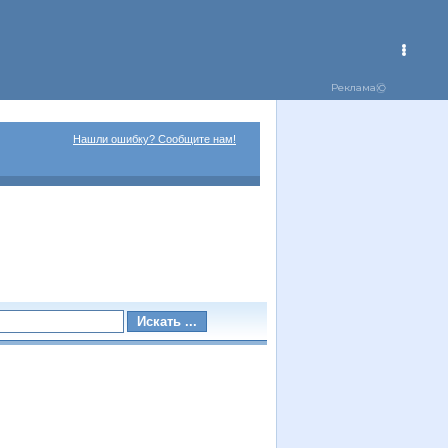
Нашли ошибку? Сообщите нам!