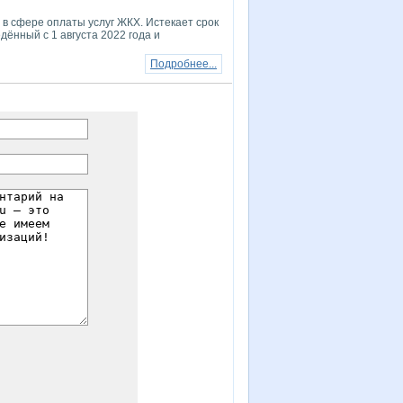
в сфере оплаты услуг ЖКХ. Истекает срок
дённый с 1 августа 2022 года и
Подробнее...