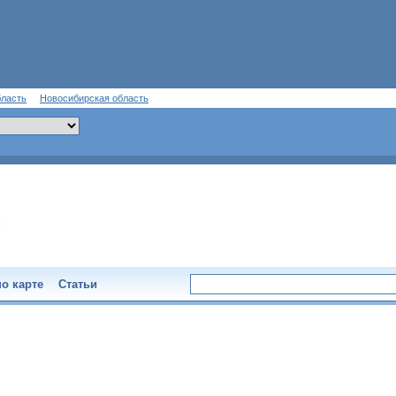
бласть
Новосибирская область
о карте
Статьи