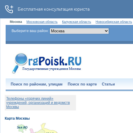
Москва
Московская область
Калужская область
Новосибирская область
Выберите ваш район:
Поиск по районам, улицам
Поиск по карте
Статьи
Телефоны «горячих линий»
учреждений, организаций и ведомств
Москвы