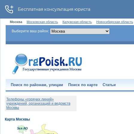
Москва
Московская область
Калужская область
Новосибирская область
Выберите ваш район:
Поиск по районам, улицам
Поиск по карте
Статьи
Телефоны «горячих линий»
учреждений, организаций и ведомств
Москвы