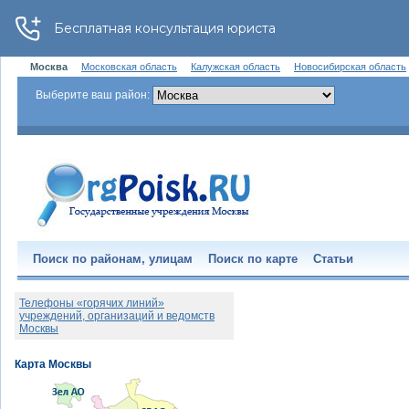
Москва
Московская область
Калужская область
Новосибирская область
Выберите ваш район:
Поиск по районам, улицам
Поиск по карте
Статьи
Телефоны «горячих линий»
учреждений, организаций и ведомств
Москвы