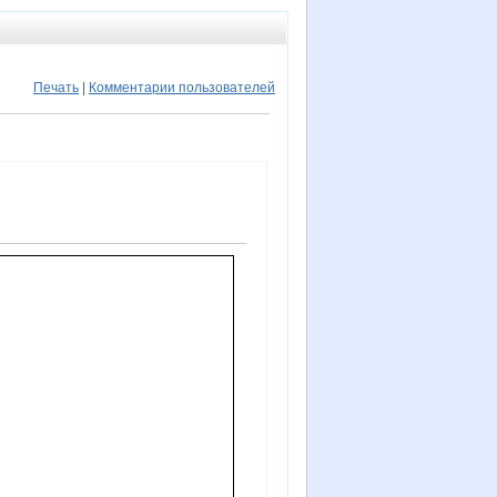
Печать
|
Комментарии пользователей