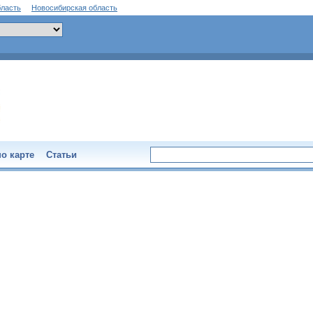
бласть
Новосибирская область
о карте
Статьи