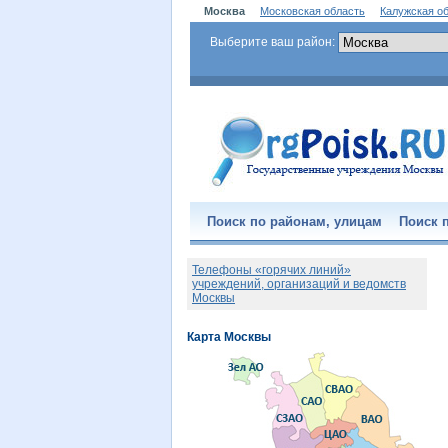
Москва
Московская область
Калужская о
Выберите ваш район:
Поиск по районам, улицам
Поиск п
Телефоны «горячих линий»
учреждений, организаций и ведомств
Москвы