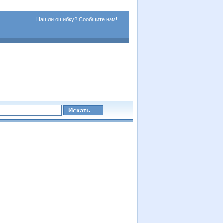
Нашли ошибку? Сообщите нам!