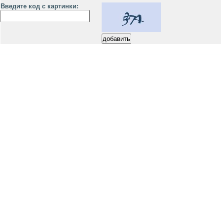
Введите код с картинки: