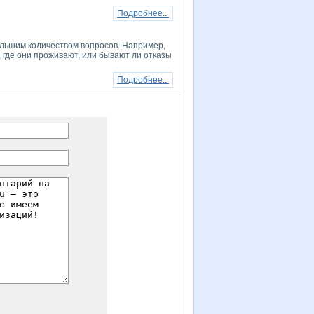
Подробнее...
большим количеством вопросов. Например,
, где они проживают, или бывают ли отказы
Подробнее...