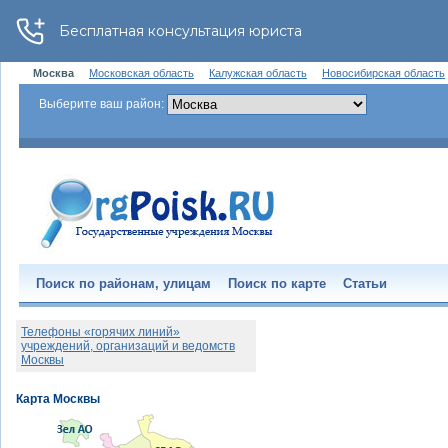
Москва
Московская область
Калужская область
Новосибирская область
Выберите ваш район:
Поиск по районам, улицам
Поиск по карте
Статьи
Телефоны «горячих линий»
учреждений, организаций и ведомств
Москвы