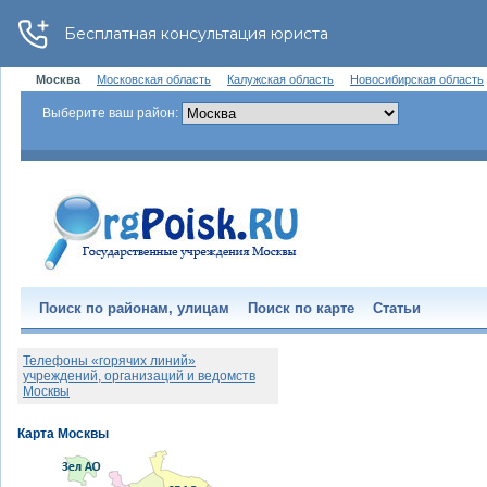
Москва
Московская область
Калужская область
Новосибирская область
Выберите ваш район:
Поиск по районам, улицам
Поиск по карте
Статьи
Телефоны «горячих линий»
учреждений, организаций и ведомств
Москвы