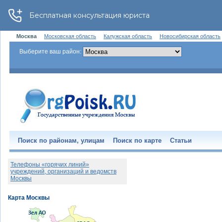
Москва
Московская область
Калужская область
Новосибирская область
Выберите ваш район:
Поиск по районам, улицам
Поиск по карте
Статьи
Телефоны «горячих линий»
учреждений, организаций и ведомств
Москвы