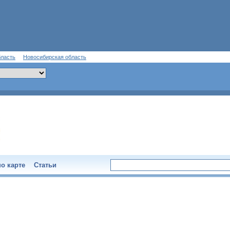
бласть
Новосибирская область
о карте
Статьи