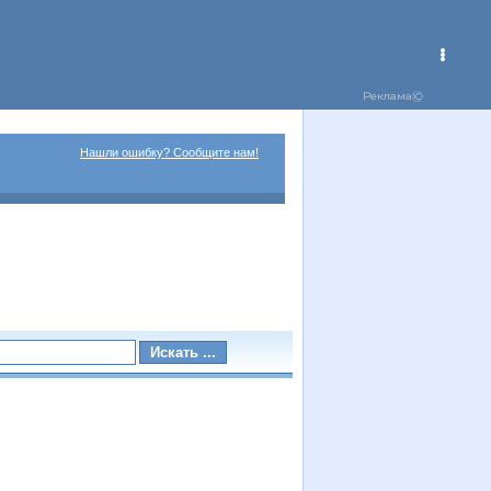
Нашли ошибку? Сообщите нам!