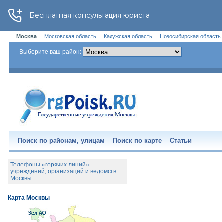
Москва
Московская область
Калужская область
Новосибирская область
Выберите ваш район:
Поиск по районам, улицам
Поиск по карте
Статьи
Телефоны «горячих линий»
учреждений, организаций и ведомств
Москвы