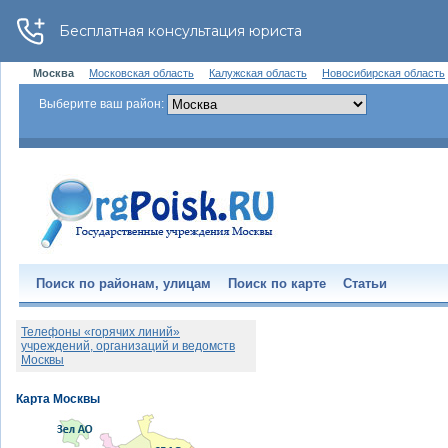
Москва
Московская область
Калужская область
Новосибирская область
Выберите ваш район:
Поиск по районам, улицам
Поиск по карте
Статьи
Телефоны «горячих линий»
учреждений, организаций и ведомств
Москвы