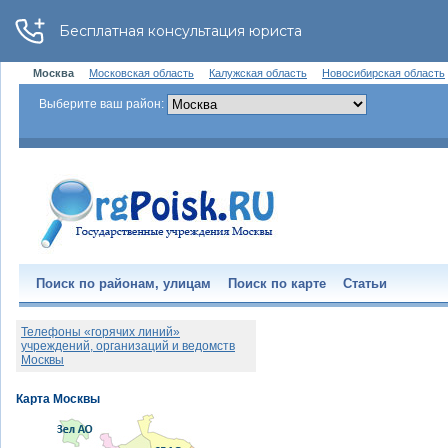
Москва
Московская область
Калужская область
Новосибирская область
Выберите ваш район:
Поиск по районам, улицам
Поиск по карте
Статьи
Телефоны «горячих линий»
учреждений, организаций и ведомств
Москвы