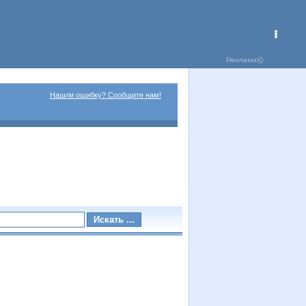
Нашли ошибку? Сообщите нам!