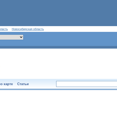
бласть
Новосибирская область
о карте
Статьи