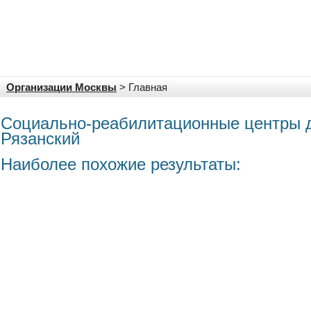
Организации Москвы
> Главная
Социально-реабилитационные центры 
Рязанский
Наиболее похожие результаты: