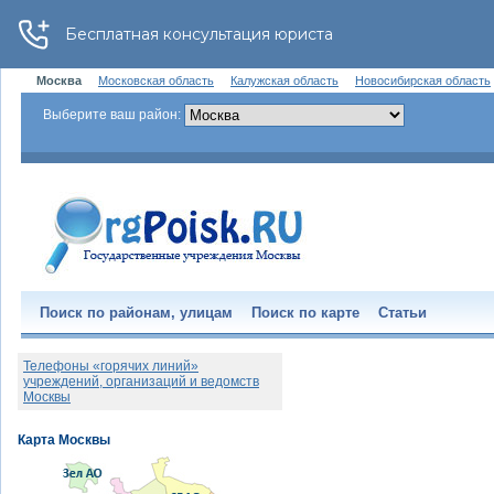
Москва
Московская область
Калужская область
Новосибирская область
Выберите ваш район:
Поиск по районам, улицам
Поиск по карте
Статьи
Телефоны «горячих линий»
учреждений, организаций и ведомств
Москвы