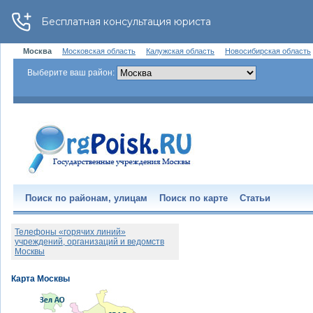
Москва
Московская область
Калужская область
Новосибирская область
Выберите ваш район:
Поиск по районам, улицам
Поиск по карте
Статьи
Телефоны «горячих линий»
учреждений, организаций и ведомств
Москвы