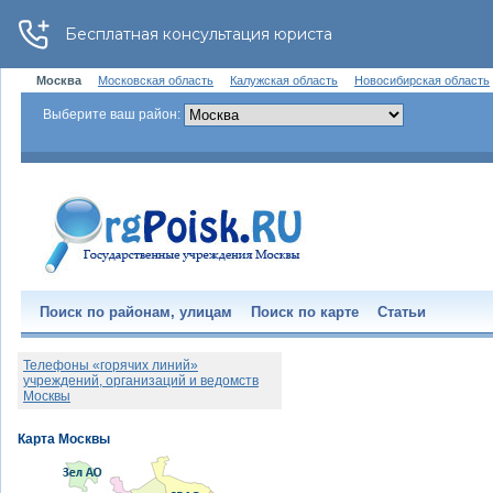
Москва
Московская область
Калужская область
Новосибирская область
Выберите ваш район:
Поиск по районам, улицам
Поиск по карте
Статьи
Телефоны «горячих линий»
учреждений, организаций и ведомств
Москвы