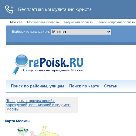
Москва
Московская область
Калужская область
Новосибирская область
Выберите ваш район:
Поиск по районам, улицам
Поиск по карте
Статьи
Телефоны «горячих линий»
учреждений, организаций и ведомств
Москвы