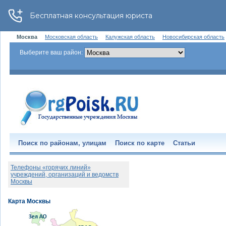
Москва
Московская область
Калужская область
Новосибирская область
Выберите ваш район:
Поиск по районам, улицам
Поиск по карте
Статьи
Телефоны «горячих линий»
учреждений, организаций и ведомств
Москвы