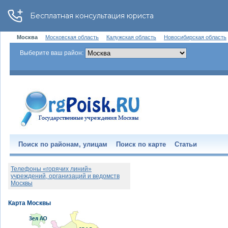
Москва
Московская область
Калужская область
Новосибирская область
Выберите ваш район:
Поиск по районам, улицам
Поиск по карте
Статьи
Телефоны «горячих линий»
учреждений, организаций и ведомств
Москвы