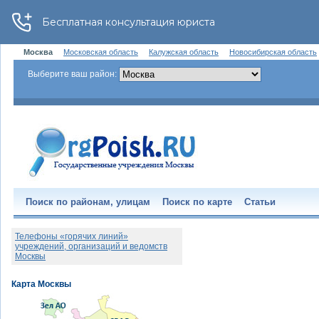
Москва
Московская область
Калужская область
Новосибирская область
Выберите ваш район:
Поиск по районам, улицам
Поиск по карте
Статьи
Телефоны «горячих линий»
учреждений, организаций и ведомств
Москвы