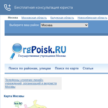
Москва
Московская область
Калужская область
Новосибирская область
Выберите ваш район:
Поиск по районам, улицам
Поиск по карте
Статьи
Телефоны «горячих линий»
учреждений, организаций и ведомств
Москвы