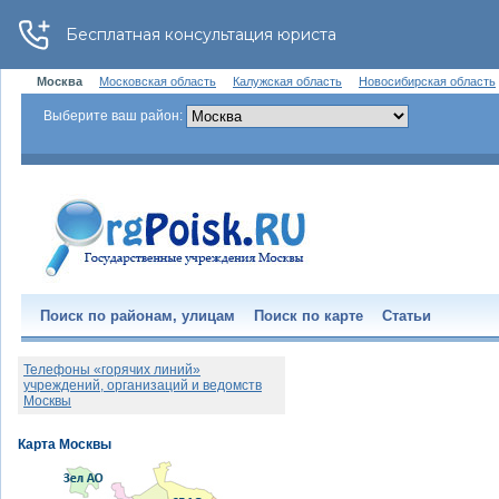
Москва
Московская область
Калужская область
Новосибирская область
Выберите ваш район:
Поиск по районам, улицам
Поиск по карте
Статьи
Телефоны «горячих линий»
учреждений, организаций и ведомств
Москвы