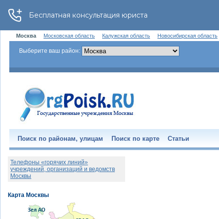
Москва
Московская область
Калужская область
Новосибирская область
Выберите ваш район:
Поиск по районам, улицам
Поиск по карте
Статьи
Телефоны «горячих линий»
учреждений, организаций и ведомств
Москвы