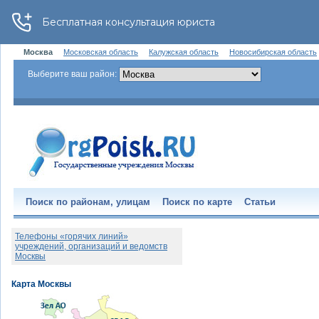
Москва
Московская область
Калужская область
Новосибирская область
Выберите ваш район:
Поиск по районам, улицам
Поиск по карте
Статьи
Телефоны «горячих линий»
учреждений, организаций и ведомств
Москвы