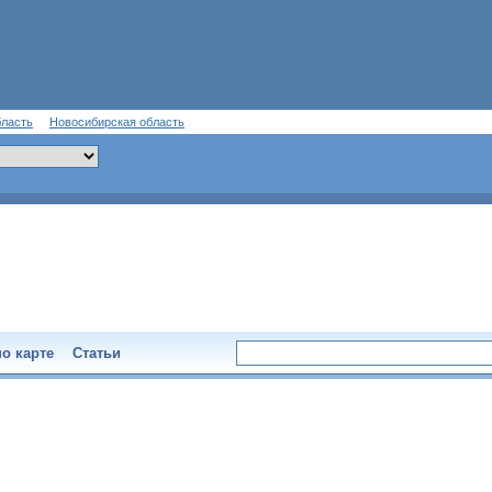
бласть
Новосибирская область
о карте
Статьи