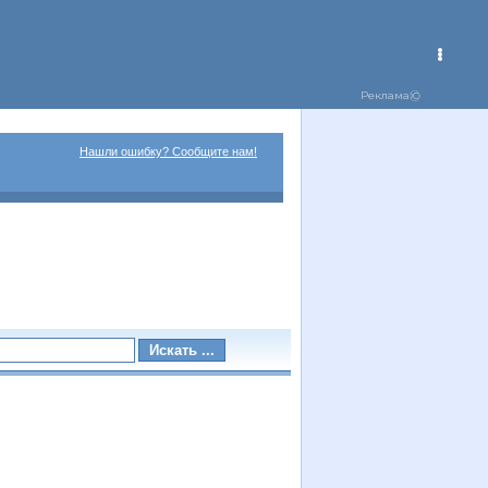
Нашли ошибку? Сообщите нам!