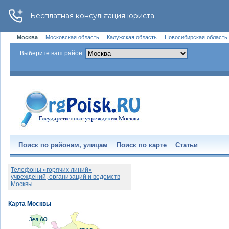
Москва
Московская область
Калужская область
Новосибирская область
Выберите ваш район:
Поиск по районам, улицам
Поиск по карте
Статьи
Телефоны «горячих линий»
учреждений, организаций и ведомств
Москвы