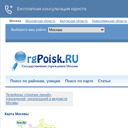
Москва
Московская область
Калужская область
Новосибирская область
Выберите ваш район:
Поиск по районам, улицам
Поиск по карте
Статьи
Телефоны «горячих линий»
учреждений, организаций и ведомств
Москвы