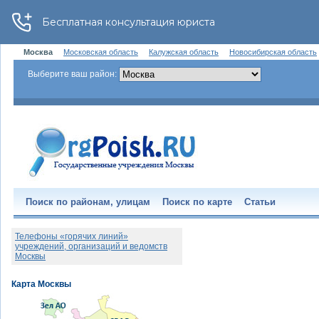
Москва
Московская область
Калужская область
Новосибирская область
Выберите ваш район:
Поиск по районам, улицам
Поиск по карте
Статьи
Телефоны «горячих линий»
учреждений, организаций и ведомств
Москвы