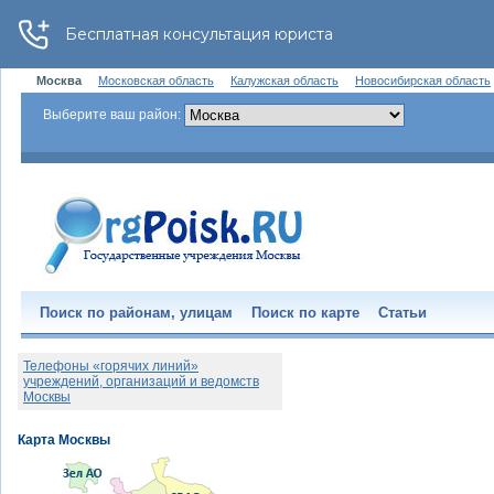
Москва
Московская область
Калужская область
Новосибирская область
Выберите ваш район:
Поиск по районам, улицам
Поиск по карте
Статьи
Телефоны «горячих линий»
учреждений, организаций и ведомств
Москвы