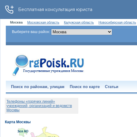
Москва
Московская область
Калужская область
Новосибирская область
Выберите ваш район:
Поиск по районам, улицам
Поиск по карте
Статьи
Телефоны «горячих линий»
учреждений, организаций и ведомств
Москвы