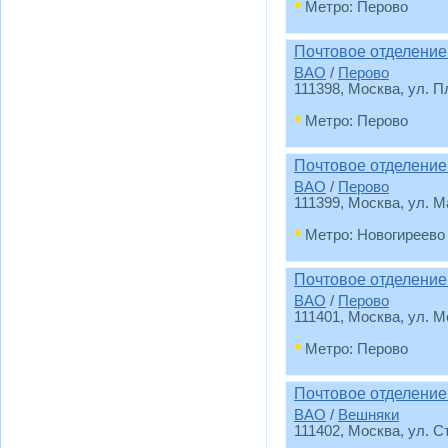
•
Метро: Перово
Почтовое отделение
ВАО
/
Перово
111398
, Москва, ул. П
•
Метро: Перово
Почтовое отделение
ВАО
/
Перово
111399
, Москва, ул. М
•
Метро: Новогиреево
Почтовое отделение
ВАО
/
Перово
111401
, Москва, ул. М
•
Метро: Перово
Почтовое отделение
ВАО
/
Вешняки
111402
, Москва, ул. С