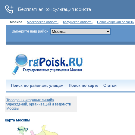
Москва
Московская область
Калужская область
Новосибирская область
Выберите ваш район:
Поиск по районам, улицам
Поиск по карте
Статьи
Телефоны «горячих линий»
учреждений, организаций и ведомств
Москвы