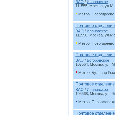
ВАО
/
Ивановское
111555
, Москва, ул.М
•
Метро: Новогиреево
Почтовое отделение
ВАО
/
Ивановское
111558
, Москва, ул.Мо
•
Метро: Новогиреево
Почтовое отделение
ВАО
/
Богородское
107564
, Москва, ул. М
•
Метро: Бульвар Рок
Почтовое отделение
ВАО
/
Ивановское
105568
, Москва, ул. 
•
Метро: Первомайск
Почтовое отделение