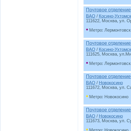
Почтовое отделение
ВАО
/
Косино-Ухтомс
111622
, Москва, ул. 
•
Метро: Лермонтовск
Почтовое отделение
ВАО
/
Косино-Ухтомс
111625
, Москва, ул.М
•
Метро: Лермонтовск
Почтовое отделение
ВАО
/
Новокосино
111672
, Москва, ул. 
•
Метро: Новокосино
Почтовое отделение
ВАО
/
Новокосино
111673
, Москва, ул. 
•
Метро: Новокосино