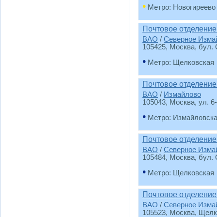
•
Метро: Новогиреево
Почтовое отделение
ВАО
/
Северное Изма
105425
, Москва, бул. 
•
Метро: Щелковская
Почтовое отделение
ВАО
/
Измайлово
105043
, Москва, ул. 6
•
Метро: Измайловск
Почтовое отделение
ВАО
/
Северное Изма
105484
, Москва, бул. 
•
Метро: Щелковская
Почтовое отделение
ВАО
/
Северное Изма
105523
, Москва, Щелк