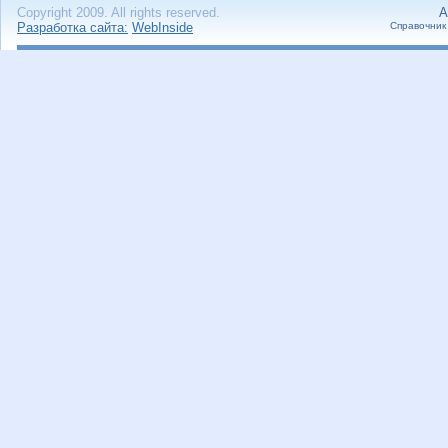
Copyright 2009. All rights reserved.
А
Разработка сайта:
WebInside
Справочник 