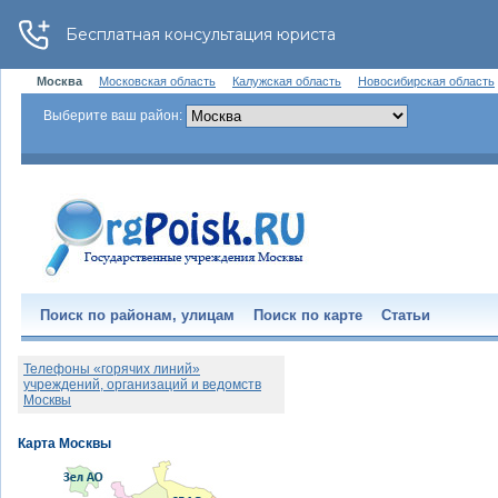
Москва
Московская область
Калужская область
Новосибирская область
Выберите ваш район:
Поиск по районам, улицам
Поиск по карте
Статьи
Телефоны «горячих линий»
учреждений, организаций и ведомств
Москвы