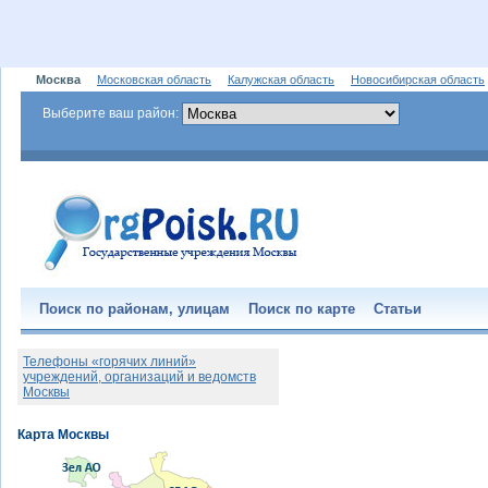
Москва
Московская область
Калужская область
Новосибирская область
Выберите ваш район:
Поиск по районам, улицам
Поиск по карте
Статьи
Телефоны «горячих линий»
учреждений, организаций и ведомств
Москвы