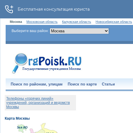
Москва
Московская область
Калужская область
Новосибирская область
Выберите ваш район:
Поиск по районам, улицам
Поиск по карте
Статьи
Телефоны «горячих линий»
учреждений, организаций и ведомств
Москвы