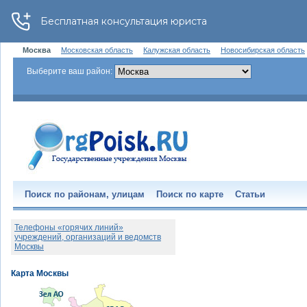
Москва
Московская область
Калужская область
Новосибирская область
Выберите ваш район:
Поиск по районам, улицам
Поиск по карте
Статьи
Телефоны «горячих линий»
учреждений, организаций и ведомств
Москвы